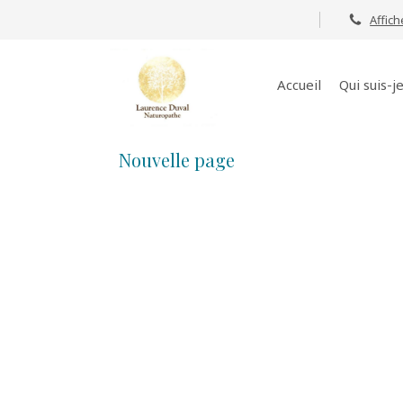
Affich
Accueil
Qui suis-je
Nouvelle page