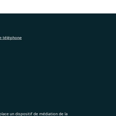
le téléphone
lace un dispositif de médiation de la