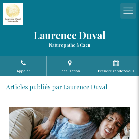
Laurence Duval
Naturopathe à Caen
Appeler
Localisation
Prendre rendez-vous
Articles publiés par Laurence Duval