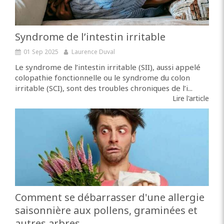
Syndrome de l’intestin irritable
01 Sep 2025
Laurence Duval
Le syndrome de l’intestin irritable (SII), aussi appelé
colopathie fonctionnelle ou le syndrome du colon
irritable (SCI), sont des troubles chroniques de l’i...
Lire l'article
Comment se débarrasser d'une allergie
saisonnière aux pollens, graminées et
autres arbres