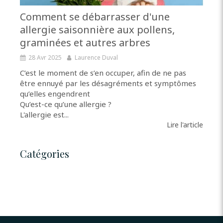
Comment se débarrasser d'une
allergie saisonnière aux pollens,
graminées et autres arbres
28 Avr 2025
Laurence Duval
C’est le moment de s’en occuper, afin de ne pas
être ennuyé par les désagréments et symptômes
qu’elles engendrent
Qu’est-ce qu’une allergie ?
L'allergie est...
Lire l'article
Catégories